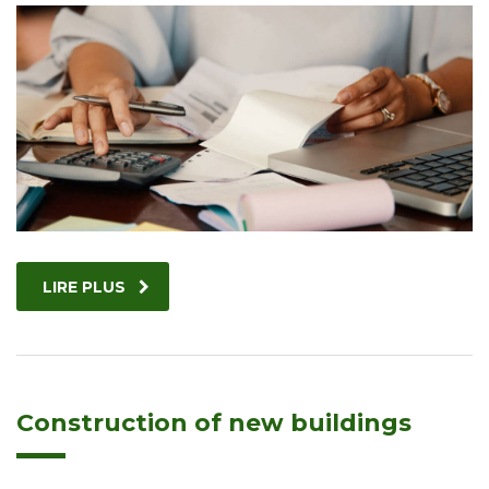
LIRE PLUS
Construction of new buildings