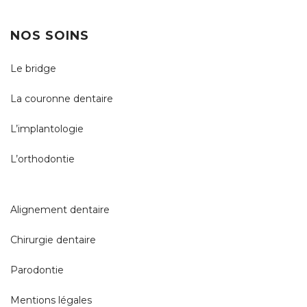
NOS SOINS
Le bridge
La couronne dentaire
L’implantologie
L’orthodontie
Alignement dentaire
Chirurgie dentaire
Parodontie
Mentions légales