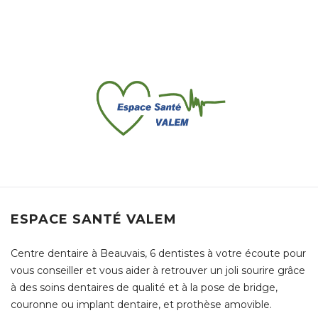
ESPACE SANTÉ VALEM
Centre dentaire à Beauvais, 6 dentistes à votre écoute pour
vous conseiller et vous aider à retrouver un joli sourire grâce
à des soins dentaires de qualité et à la pose de bridge,
couronne ou implant dentaire, et prothèse amovible.