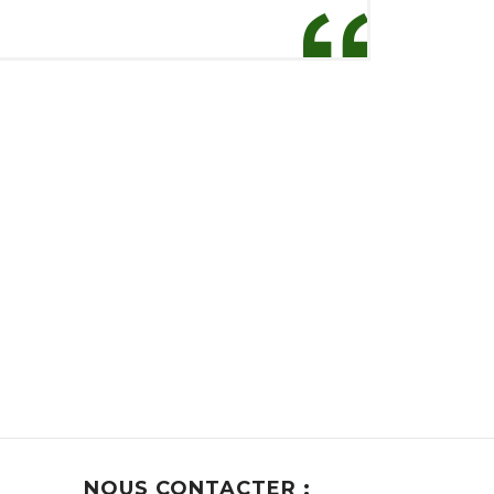
NOUS CONTACTER :