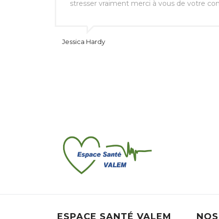
stresser vraiment merci à vous de votre c
Jessica Hardy
ESPACE SANTÉ VALEM
NOS