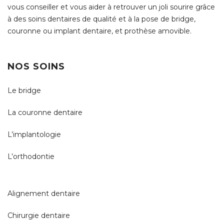
vous conseiller et vous aider à retrouver un joli sourire grâce
à des soins dentaires de qualité et à la pose de bridge,
couronne ou implant dentaire, et prothèse amovible.
NOS SOINS
Le bridge
La couronne dentaire
L’implantologie
L’orthodontie
Alignement dentaire
Chirurgie dentaire