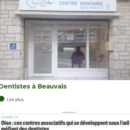
Dentistes à Beauvais
Lire plus