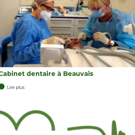
Cabinet dentaire à Beauvais
Lire plus