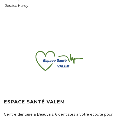
Jessica Hardy
ESPACE SANTÉ VALEM
Centre dentaire à Beauvais, 6 dentistes à votre écoute pour