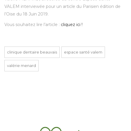
VALEM interviewée pour un article du Parisien édition de
l’Oise du 18 Juin 2019.
Vous souhaitez lire l’article :
cliquez ici !
clinique dentaire beauvais
espace santé valem
valérie menard