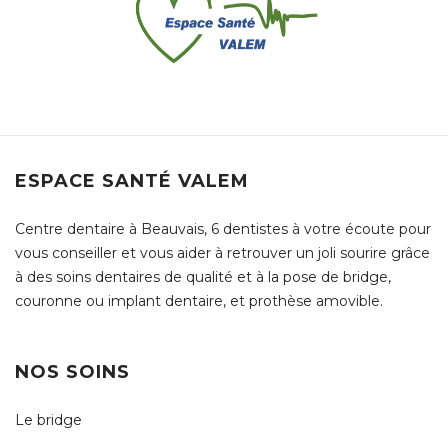
ESPACE SANTÉ VALEM
Centre dentaire à Beauvais, 6 dentistes à votre écoute pour
vous conseiller et vous aider à retrouver un joli sourire grâce
à des soins dentaires de qualité et à la pose de bridge,
couronne ou implant dentaire, et prothèse amovible.
NOS SOINS
Le bridge