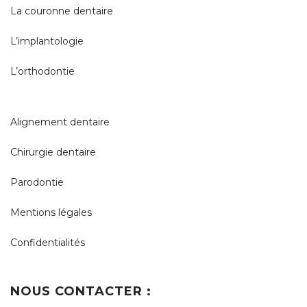
La couronne dentaire
L’implantologie
L’orthodontie
Alignement dentaire
Chirurgie dentaire
Parodontie
Mentions légales
Confidentialités
NOUS CONTACTER :