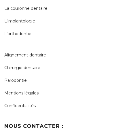
La couronne dentaire
L’implantologie
L’orthodontie
Alignement dentaire
Chirurgie dentaire
Parodontie
Mentions légales
Confidentialités
NOUS CONTACTER :