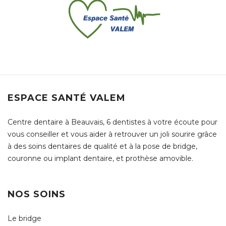
ESPACE SANTÉ VALEM
Centre dentaire à Beauvais, 6 dentistes à votre écoute pour
vous conseiller et vous aider à retrouver un joli sourire grâce
à des soins dentaires de qualité et à la pose de bridge,
couronne ou implant dentaire, et prothèse amovible.
NOS SOINS
Le bridge