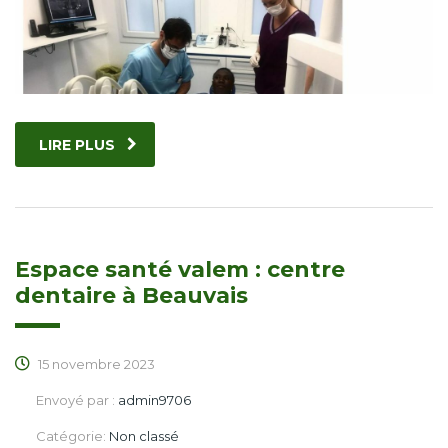
LIRE PLUS
Espace santé valem : centre
dentaire à Beauvais
15 novembre 2023
Envoyé par :
admin9706
Catégorie:
Non classé