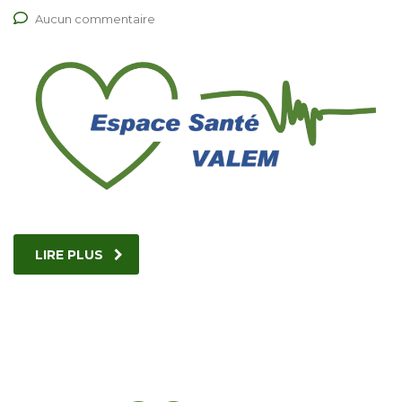
Aucun commentaire
LIRE PLUS