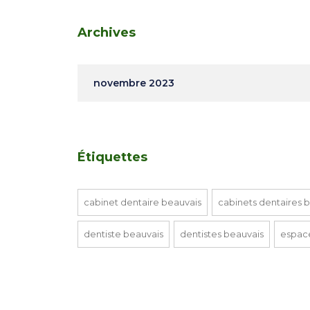
Archives
novembre 2023
Étiquettes
cabinet dentaire beauvais
cabinets dentaires 
dentiste beauvais
dentistes beauvais
espac