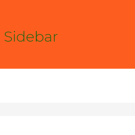
 Sidebar