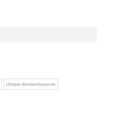
clinique dentaire beauvais