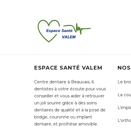
ESPACE SANTÉ VALEM
NOS
Centre dentaire à Beauvais, 6
Le bri
dentistes à votre écoute pour vous
La cou
conseiller et vous aider à retrouver
un joli sourire grâce à des soins
L’impl
dentaires de qualité et à la pose de
bridge, couronne ou implant
L’orth
dentaire, et prothèse amovible.